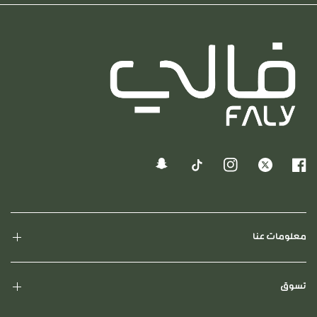
معلومات عنا
تسوق